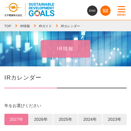
ENG
MENU
TOP
IR情報
IRガイド
IRカレンダー
IR情報
IRカレンダー
年をお選びください
2027年
2026年
2025年
2024年
2023年