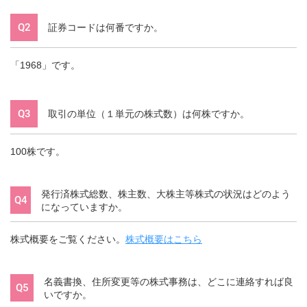
Q2
証券コードは何番ですか。
「1968」です。
Q3
取引の単位（１単元の株式数）は何株ですか。
100株です。
発行済株式総数、株主数、大株主等株式の状況はどのよう
Q4
になっていますか。
株式概要をご覧ください。
株式概要はこちら
名義書換、住所変更等の株式事務は、どこに連絡すれば良
Q5
いですか。