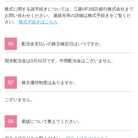
株式に関する諸手続きについては、三菱UFJ信託銀行株式会社まで
お問い合わせください。 連絡先等の詳細は株式手続きをご覧くだ
さい。
株式手続きはこちら
Q6
配当金支払いの株主確定日はいつですか。
期末配当金は3月31日です。中間配当金はございません。
Q7
株主優待制度はありますか。
ございません。
Q8
業績について教えてください。