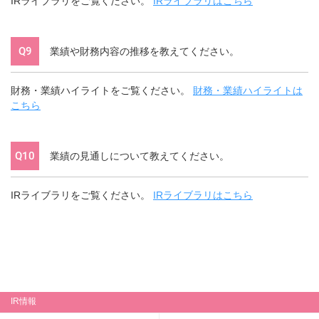
IRライブラリをご覧ください。
IRライブラリはこちら
Q9
業績や財務内容の推移を教えてください。
財務・業績ハイライトをご覧ください。
財務・業績ハイライトは
こちら
Q10
業績の見通しについて教えてください。
IRライブラリをご覧ください。
IRライブラリはこちら
IR情報