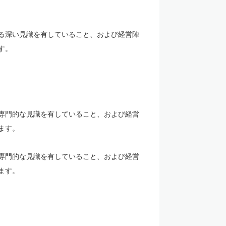
る深い見識を有していること、および経営陣
す。
専門的な見識を有していること、および経営
ます。
専門的な見識を有していること、および経営
ます。