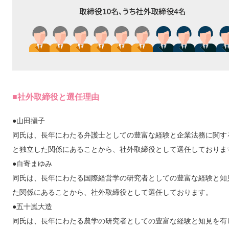
■社外取締役と選任理由
●山田攝子
同氏は、長年にわたる弁護士としての豊富な経験と企業法務に関す
と独立した関係にあることから、社外取締役として選任しておりま
●白寄まゆみ
同氏は、長年にわたる国際経営学の研究者としての豊富な経験と知
た関係にあることから、社外取締役として選任しております。
●五十嵐大造
同氏は、長年にわたる農学の研究者としての豊富な経験と知見を有