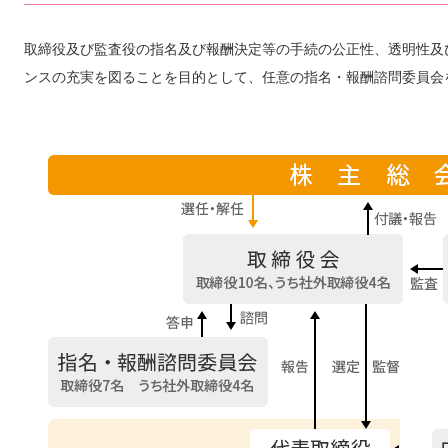
取締役及び監査役の指名及び報酬決定等の手続の公正性、透明性及
ンスの充実を図ることを目的として、任意の指名・報酬諮問委員会