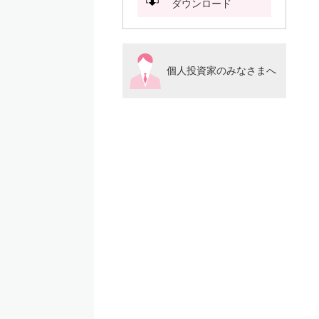
ダウンロード
個人投資家のみなさまへ