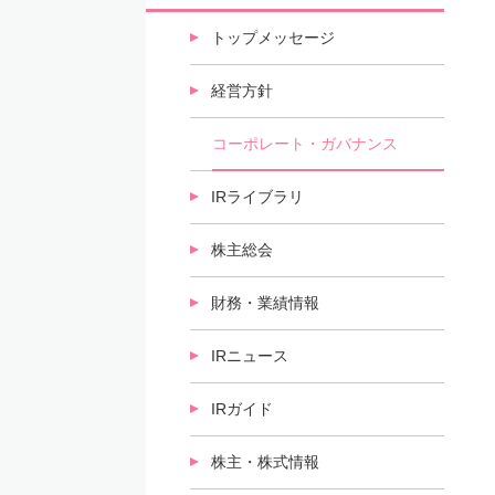
トップメッセージ
経営方針
コーポレート・ガバナンス
IRライブラリ
株主総会
財務・業績情報
IRニュース
IRガイド
株主・株式情報