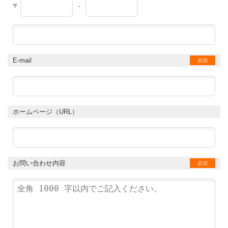
〒
-
E-mail
必須
ホームページ（URL）
お問い合わせ内容
必須